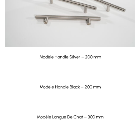
Modèle Handle Silver – 200 mm
Modèle Handle Black – 200 mm
Modèle Langue De Chat – 300 mm