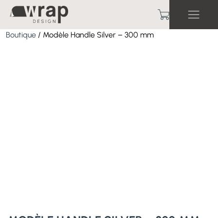
Boutique
/ Modèle Handle Silver – 300 mm