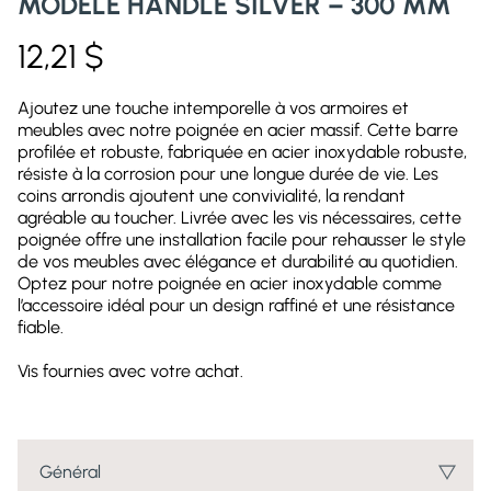
MODÈLE HANDLE SILVER – 300 MM
12,21
$
Ajoutez une touche intemporelle à vos armoires et
meubles avec notre poignée en acier massif. Cette barre
profilée et robuste, fabriquée en acier inoxydable robuste,
résiste à la corrosion pour une longue durée de vie. Les
coins arrondis ajoutent une convivialité, la rendant
agréable au toucher. Livrée avec les vis nécessaires, cette
poignée offre une installation facile pour rehausser le style
de vos meubles avec élégance et durabilité au quotidien.
Optez pour notre poignée en acier inoxydable comme
l’accessoire idéal pour un design raffiné et une résistance
fiable.
Vis fournies avec votre achat.
Général