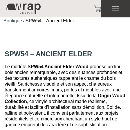
Boutique
/ SPW54 – Ancient Elder
SPW54 – ANCIENT ELDER
Le modèle
SPW54 Ancient Elder Wood
propose un fini
bois ancien remarquable, avec des nuances profondes et
des textures authentiques rappelant le charme du bois
vieilli. Sa richesse visuelle et son aspect chaleureux
transforment armoires, murs, portes et meubles avec une
élégance naturelle et intemporelle. Issu de la
Origin Wood
Collection
, ce vinyle architectural marie réalisme,
durabilité et facilité d’installation sans démolition. Solide,
raffiné et polyvalent, il convient parfaitement aux projets
résidentiels et commerciaux cherchant un style haut de
gamme empreint de caractère et de sophistication.